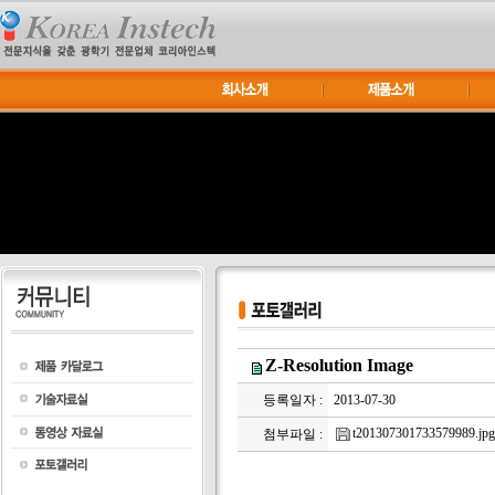
Z-Resolution Image
등록일자 :
2013-07-30
t201307301733579989.jpg
첨부파일 :