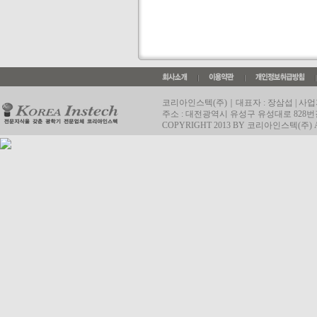
코리아인스텍(주)｜대표자 : 장삼섭 | 사업자등록번
주소 : 대전광역시 유성구 유성대로 828번길 52,
COPYRIGHT 2013 BY 코리아인스텍(주) A