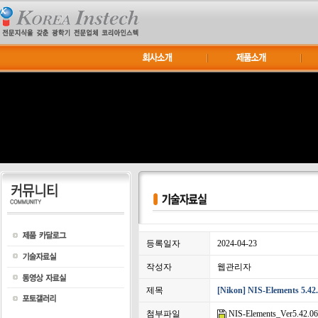
등록일자
2024-04-23
작성자
웹관리자
제목
[Nikon] NIS-Elements 5.4
첨부파일
NIS-Elements_Ver5.42.06.