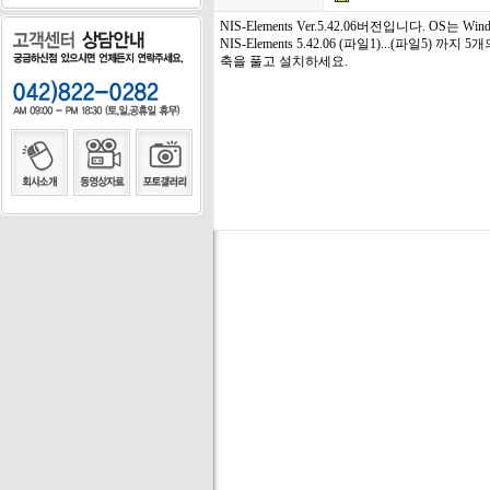
NIS-Elements Ver.5.42.06버전입니다. OS
NIS-Elements 5.42.06 (파일1)...(파일5
축을 풀고 설치하세요.