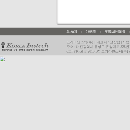
코리아인스텍(주)｜대표자 : 장삼섭 | 사업자등록번
주소 : 대전광역시 유성구 유성대로 828번길 52,
COPYRIGHT 2013 BY 코리아인스텍(주) A